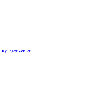
Kyllingefrikadeller