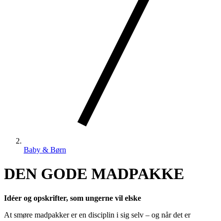
Baby & Børn
DEN GODE MADPAKKE
Idéer og opskrifter, som ungerne vil elske
At smøre madpakker er en disciplin i sig selv – og når det er