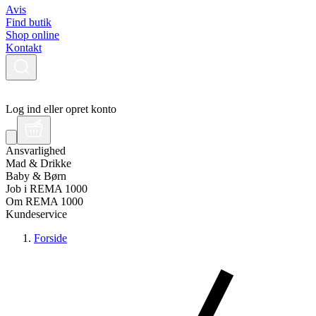
Avis
Find butik
Shop online
Kontakt
Log ind eller opret konto
Ansvarlighed
Mad & Drikke
Baby & Børn
Job i REMA 1000
Om REMA 1000
Kundeservice
Forside