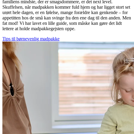
familiens mindste, der er smagsdommere, er det next level.
Skuffelsen, når madpakken kommer fuld hjem og har ligget stort set
urørt hele dagen, er en følelse, mange forældre kan genkende – for
appetitten hos de små kan svinge fra den ene dag til den anden. Men
fat mod! Vi har lavet en lille guide, som måske kan gøre det lidt
lettere at holde madpakkegejsten oppe.
Tips til børnevenlig madpakke