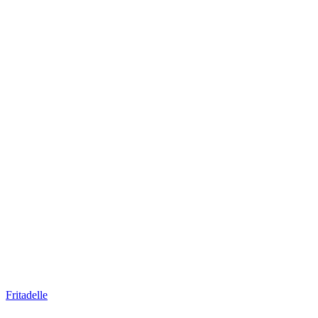
Fritadelle