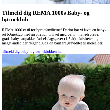
Tilmeld dig REMA 1000s Baby- og
børneklub
REMA 1000 er til for børnefamilierne! Derfor har vi lavet en baby-
og børneklub med inspiration til livet med børn – nyhedsbreve,
gratis babystartpakke, fødselsdagsgaver (1-5 år), aktiviteter, og
meget andet, der følger dig og dit barn fra graviditet til skolealder.
Tilmeld dig baby- og børneklubben her