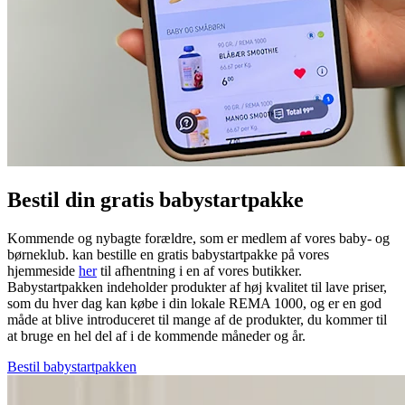
Bestil din gratis babystartpakke
Kommende og nybagte forældre, som er medlem af vores baby- og
børneklub. kan bestille en gratis babystartpakke på vores
hjemmeside
her
til afhentning i en af vores butikker.
Babystartpakken indeholder produkter af høj kvalitet til lave priser,
som du hver dag kan købe i din lokale REMA 1000, og er en god
måde at blive introduceret til mange af de produkter, du kommer til
at bruge en hel del af i de kommende måneder og år.
Bestil babystartpakken