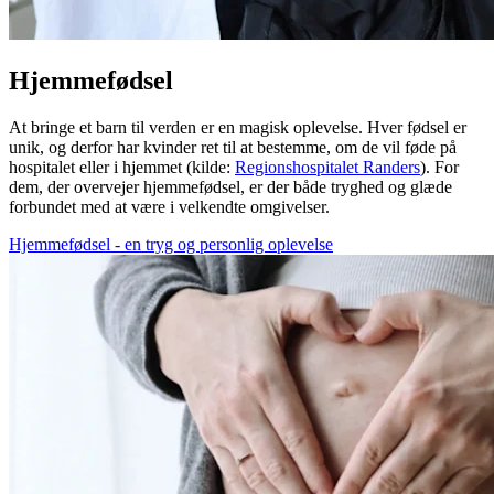
Hjemmefødsel
At bringe et barn til verden er en magisk oplevelse. Hver fødsel er
unik, og derfor har kvinder ret til at bestemme, om de vil føde på
hospitalet eller i hjemmet (kilde:
Regionshospitalet Randers
). For
dem, der overvejer hjemmefødsel, er der både tryghed og glæde
forbundet med at være i velkendte omgivelser.
Hjemmefødsel - en tryg og personlig oplevelse