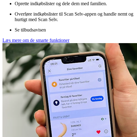
Oprette indkøbslister og dele dem med familien.
Overføre indkøbslister til Scan Selv-appen og handle nemt og
hurtigt med Scan Selv.
Se tilbudsavisen
Læs mere om de smarte funktioner