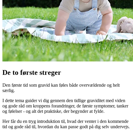
De to første streger
Den første tid som gravid kan føles både overvældende og helt
særlig.
I dette tema guider vi dig gennem den tidlige graviditet med viden
og gode råd om kroppens forandringer, de første symptomer, tanker
og følelser - og alt det praktiske, der begynder at fylde.
Her får du en tryg introduktion til, hvad der venter i den kommende
tid og gode råd til, hvordan du kan passe godt på dig selv undervejs.