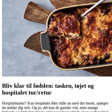
Bliv klar til fødslen: tasken, tøjet og
hospitalet tur/retur
Hospitalstaske? Kan hospitalet ikke stille an med det meste, spørger
du måske dig selv. Og jo, det kan de ganske vist, men mange