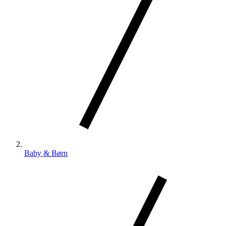
Baby & Børn