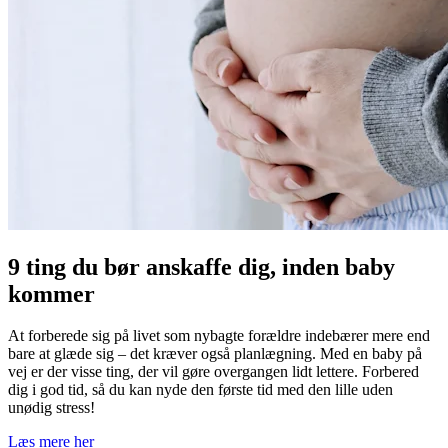
9 ting du bør anskaffe dig, inden baby
kommer
At forberede sig på livet som nybagte forældre indebærer mere end
bare at glæde sig – det kræver også planlægning. Med en baby på
vej er der visse ting, der vil gøre overgangen lidt lettere. Forbered
dig i god tid, så du kan nyde den første tid med den lille uden
unødig stress!
Læs mere her