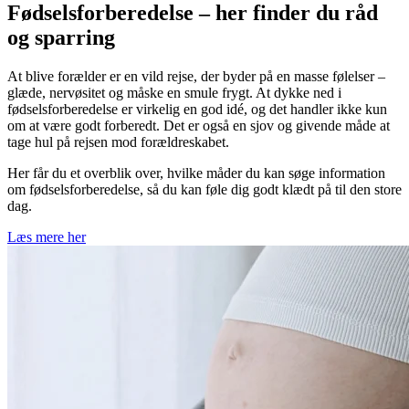
Fødselsforberedelse – her finder du råd
og sparring
At blive forælder er en vild rejse, der byder på en masse følelser –
glæde, nervøsitet og måske en smule frygt. At dykke ned i
fødselsforberedelse er virkelig en god idé, og det handler ikke kun
om at være godt forberedt. Det er også en sjov og givende måde at
tage hul på rejsen mod forældreskabet.
Her får du et overblik over, hvilke måder du kan søge information
om fødselsforberedelse, så du kan føle dig godt klædt på til den store
dag.
Læs mere her