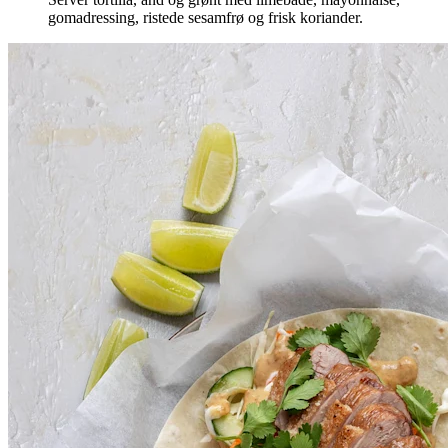
gomadressing, ristede sesamfrø og frisk koriander.