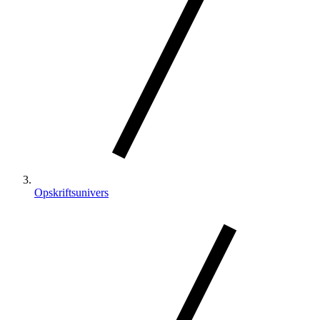
Opskriftsunivers