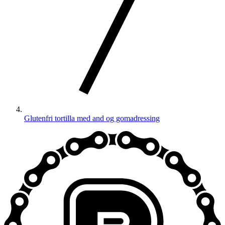
Glutenfri tortilla med and og gomadressing