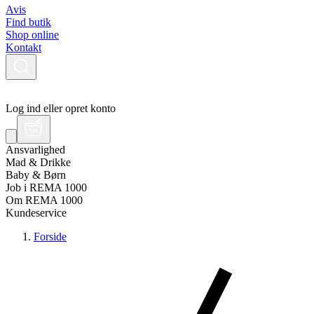
Avis
Find butik
Shop online
Kontakt
Log ind eller opret konto
Ansvarlighed
Mad & Drikke
Baby & Børn
Job i REMA 1000
Om REMA 1000
Kundeservice
Forside