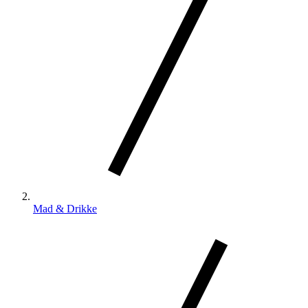
Mad & Drikke