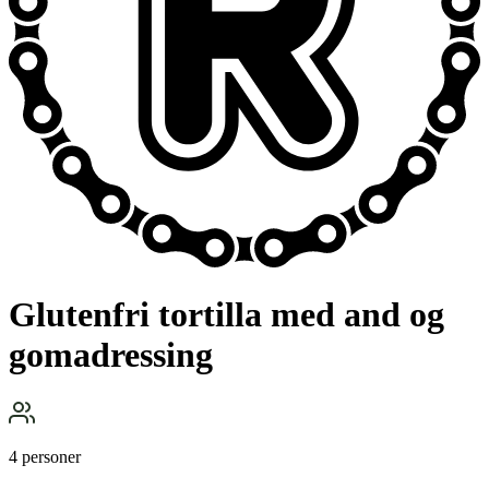
Glutenfri tortilla med and og
gomadressing
4 personer