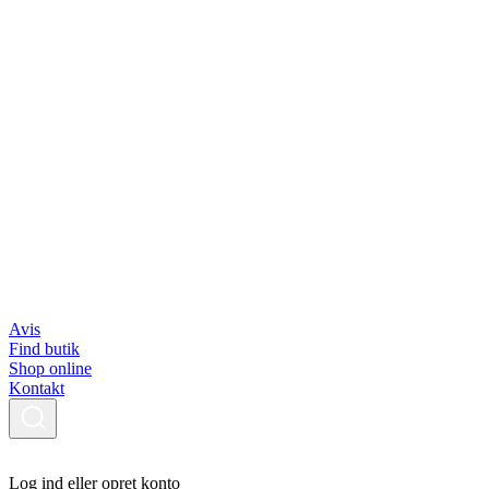
Avis
Find butik
Shop online
Kontakt
Log ind eller opret konto