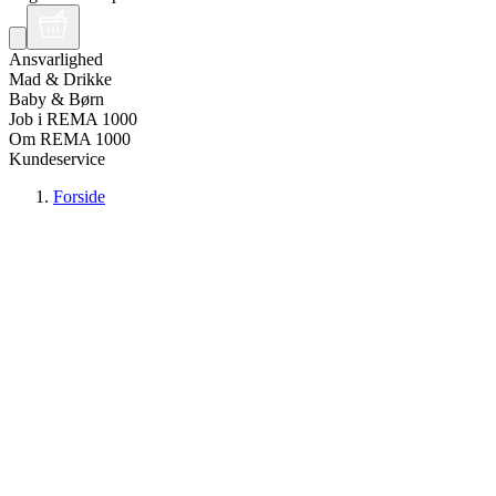
Ansvarlighed
Mad & Drikke
Baby & Børn
Job i REMA 1000
Om REMA 1000
Kundeservice
Forside